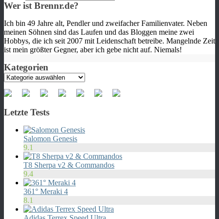
Wer ist Brennr.de?
Ich bin 49 Jahre alt, Pendler und zweifacher Familienvater. Neben
meinen Söhnen sind das Laufen und das Bloggen meine zwei
Hobbys, die ich seit 2007 mit Leidenschaft betreibe. Mangelnde Zeit
ist mein größter Gegner, aber ich gebe nicht auf. Niemals!
Kategorien
Kategorien
Letzte Tests
Salomon Genesis
9.1
T8 Sherpa v2 & Commandos
9.4
361° Meraki 4
8.1
Adidas Terrex Speed Ultra