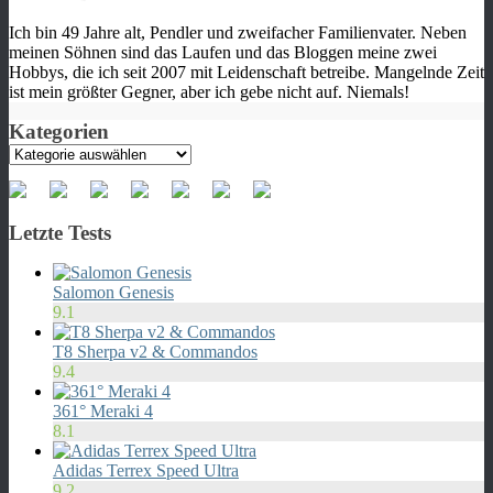
Ich bin 49 Jahre alt, Pendler und zweifacher Familienvater. Neben
meinen Söhnen sind das Laufen und das Bloggen meine zwei
Hobbys, die ich seit 2007 mit Leidenschaft betreibe. Mangelnde Zeit
ist mein größter Gegner, aber ich gebe nicht auf. Niemals!
Kategorien
Kategorien
Letzte Tests
Salomon Genesis
9.1
T8 Sherpa v2 & Commandos
9.4
361° Meraki 4
8.1
Adidas Terrex Speed Ultra
9.2