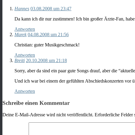
Hannes
03.08.2008 um 23:47
Da kann ich dir nur zustimmen! Ich bin großer Ärzte-Fan, hab
Antworten
Marek
04.08.2008 um 21:56
Christian: guter Musikgeschmack!
Antworten
Breiti
20.10.2008 um 21:18
Sorry, aber da sind ein paar gute Songs drauf, aber die “aktuel
Und ich war bei einem der gefühlten Abschiedskonzerten vor ü
Antworten
Schreibe einen Kommentar
Deine E-Mail-Adresse wird nicht veröffentlicht.
Erforderliche Felder 