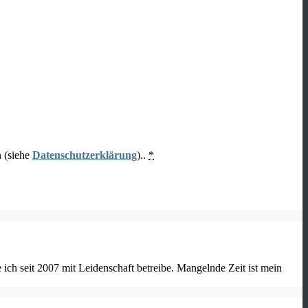
n (siehe
Datenschutzerklärung
)..
*
ch seit 2007 mit Leidenschaft betreibe. Mangelnde Zeit ist mein