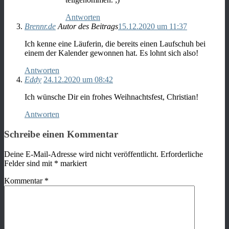
Antworten
Brennr.de
Autor des Beitrags
15.12.2020 um 11:37
Ich kenne eine Läuferin, die bereits einen Laufschuh bei
einem der Kalender gewonnen hat. Es lohnt sich also!
Antworten
Eddy
24.12.2020 um 08:42
Ich wünsche Dir ein frohes Weihnachtsfest, Christian!
Antworten
Schreibe einen Kommentar
Deine E-Mail-Adresse wird nicht veröffentlicht.
Erforderliche
Felder sind mit
*
markiert
Kommentar
*