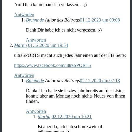
Auf Dich kann man sich verlassen… ;)
Antworten
Brennr.de
Autor des Beitrags
01.12.2020 um 09:08
Dank Dir habe ich es nicht vergessen. ;-)
Antworten
Martin
01.12.2020 um 19:54
ultraSPORTS macht auch jedes Jahr einen auf der FB-Seite:
https://www.facebook.com/ultraSPORTS
Antworten
Brennr.de
Autor des Beitrags
02.12.2020 um 07:18
Danke! Ich hatte sie letztes Jahr bereits auf der Liste,
konnte aber am Montag noch nichts Neues von ihnen
finden.
Antworten
Martin
02.12.2020 um 10:21
Ist aber da, Ich hab schon zweimal
teilgenommen. ;)