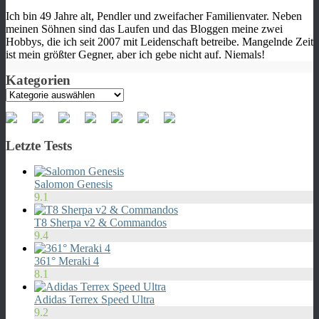
Ich bin 49 Jahre alt, Pendler und zweifacher Familienvater. Neben
meinen Söhnen sind das Laufen und das Bloggen meine zwei
Hobbys, die ich seit 2007 mit Leidenschaft betreibe. Mangelnde Zeit
ist mein größter Gegner, aber ich gebe nicht auf. Niemals!
Kategorien
Kategorien
Letzte Tests
Salomon Genesis
9.1
T8 Sherpa v2 & Commandos
9.4
361° Meraki 4
8.1
Adidas Terrex Speed Ultra
9.2