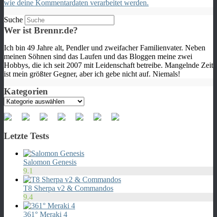
wie deine Kommentardaten verarbeitet werden.
Suche
Wer ist Brennr.de?
Ich bin 49 Jahre alt, Pendler und zweifacher Familienvater. Neben
meinen Söhnen sind das Laufen und das Bloggen meine zwei
Hobbys, die ich seit 2007 mit Leidenschaft betreibe. Mangelnde Zeit
ist mein größter Gegner, aber ich gebe nicht auf. Niemals!
Kategorien
Kategorien
Letzte Tests
Salomon Genesis
9.1
T8 Sherpa v2 & Commandos
9.4
361° Meraki 4