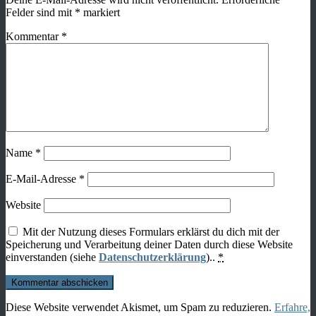
Felder sind mit
*
markiert
Kommentar
*
Name
*
E-Mail-Adresse
*
Website
Mit der Nutzung dieses Formulars erklärst du dich mit der
Speicherung und Verarbeitung deiner Daten durch diese Website
einverstanden (siehe
Datenschutzerklärung
)..
*
Diese Website verwendet Akismet, um Spam zu reduzieren.
Erfahre,