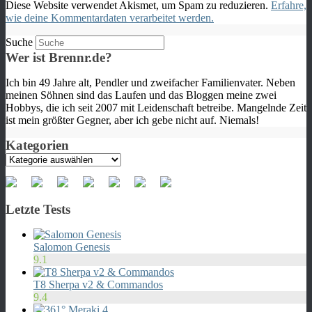
Diese Website verwendet Akismet, um Spam zu reduzieren.
Erfahre,
wie deine Kommentardaten verarbeitet werden.
Suche
Wer ist Brennr.de?
Ich bin 49 Jahre alt, Pendler und zweifacher Familienvater. Neben
meinen Söhnen sind das Laufen und das Bloggen meine zwei
Hobbys, die ich seit 2007 mit Leidenschaft betreibe. Mangelnde Zeit
ist mein größter Gegner, aber ich gebe nicht auf. Niemals!
Kategorien
Kategorien
Letzte Tests
Salomon Genesis
9.1
T8 Sherpa v2 & Commandos
9.4