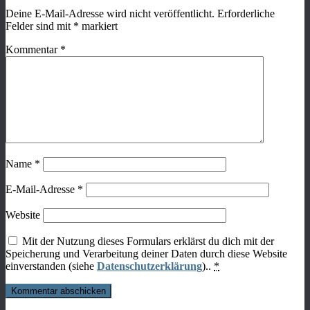
Deine E-Mail-Adresse wird nicht veröffentlicht.
Erforderliche
Felder sind mit
*
markiert
Kommentar
*
Name
*
E-Mail-Adresse
*
Website
Mit der Nutzung dieses Formulars erklärst du dich mit der
Speicherung und Verarbeitung deiner Daten durch diese Website
einverstanden (siehe
Datenschutzerklärung
)..
*