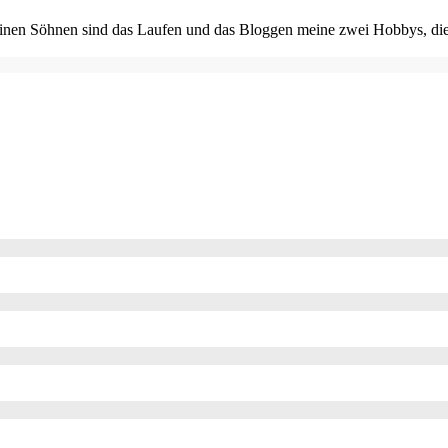
einen Söhnen sind das Laufen und das Bloggen meine zwei Hobbys, die i