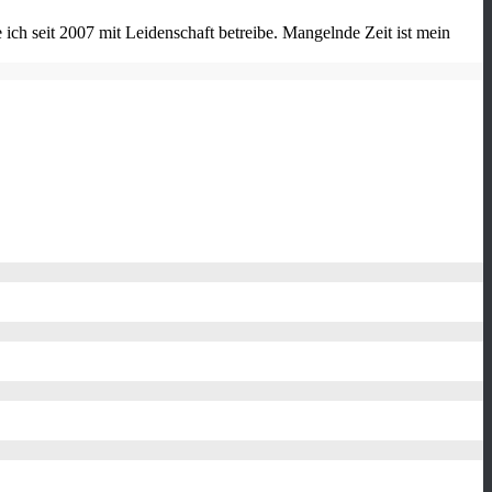
ch seit 2007 mit Leidenschaft betreibe. Mangelnde Zeit ist mein