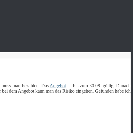
€) muss man bezahlen. Das
Angebot
ist bis zum 30.08. gültig. Danach
Aber bei dem Angebot kann man das Risiko eingehen. Gefunden habe ich