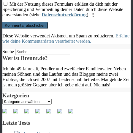
Mit der Nutzung dieses Formulars erklärst du dich mit der
Speicherung und Verarbeitung deiner Daten durch diese Website
einverstanden (siehe
Datenschutzerklärung
)..
*
Diese Website verwendet Akismet, um Spam zu reduzieren.
Erfahre,
wie deine Kommentardaten verarbeitet werden.
Suche
Wer ist Brennr.de?
Ich bin 49 Jahre alt, Pendler und zweifacher Familienvater. Neben
meinen Söhnen sind das Laufen und das Bloggen meine zwei
Hobbys, die ich seit 2007 mit Leidenschaft betreibe. Mangelnde Zeit
ist mein größter Gegner, aber ich gebe nicht auf. Niemals!
Kategorien
Kategorien
Letzte Tests