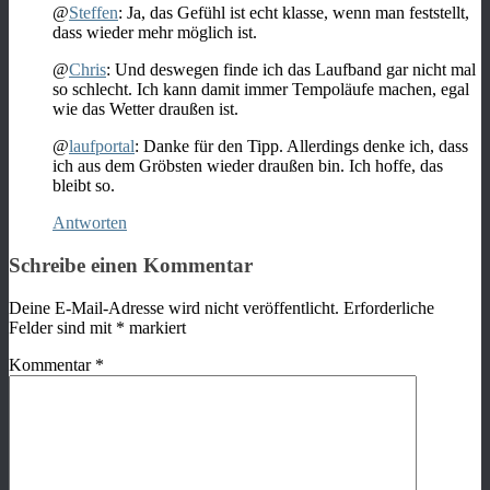
@
Steffen
: Ja, das Gefühl ist echt klasse, wenn man feststellt,
dass wieder mehr möglich ist.
@
Chris
: Und deswegen finde ich das Laufband gar nicht mal
so schlecht. Ich kann damit immer Tempoläufe machen, egal
wie das Wetter draußen ist.
@
laufportal
: Danke für den Tipp. Allerdings denke ich, dass
ich aus dem Gröbsten wieder draußen bin. Ich hoffe, das
bleibt so.
Antworten
Schreibe einen Kommentar
Deine E-Mail-Adresse wird nicht veröffentlicht.
Erforderliche
Felder sind mit
*
markiert
Kommentar
*