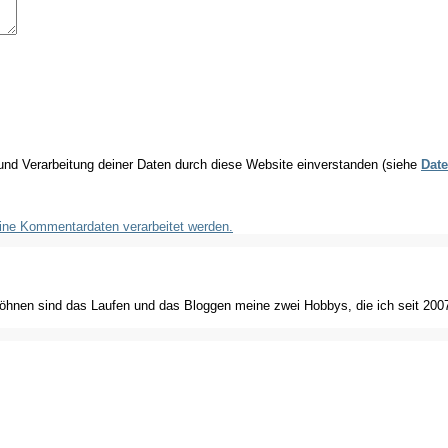
 und Verarbeitung deiner Daten durch diese Website einverstanden (siehe
Date
eine Kommentardaten verarbeitet werden.
Söhnen sind das Laufen und das Bloggen meine zwei Hobbys, die ich seit 2007 