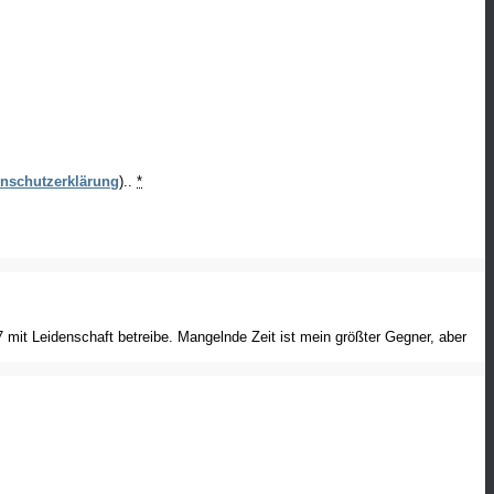
nschutzerklärung
)..
*
mit Leidenschaft betreibe. Mangelnde Zeit ist mein größter Gegner, aber