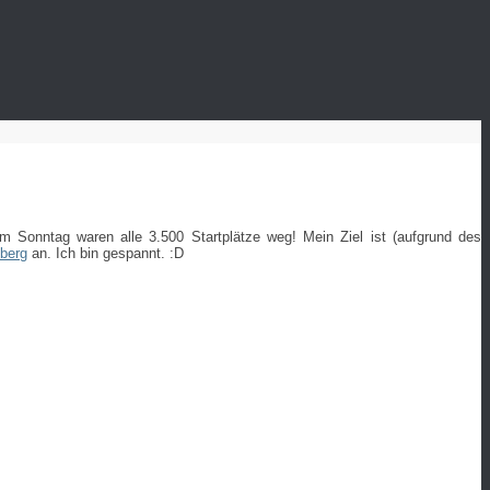
Sonntag waren alle 3.500 Startplätze weg! Mein Ziel ist (aufgrund des
lberg
an. Ich bin gespannt. :D