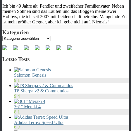
Ich bin 49 Jahre alt, Pendler und zweifacher Familienvater. Neben
meinen Söhnen sind das Laufen und das Bloggen meine zwei
Hobbys, die ich seit 2007 mit Leidenschaft betreibe. Mangelnde Zeit
ist mein größter Gegner, aber ich gebe nicht auf. Niemals!
Kategorien
Kategorien
Letzte Tests
Salomon Genesis
9.1
T8 Sherpa v2 & Commandos
9.4
361° Meraki 4
8.1
Adidas Terrex Speed Ultra
9.2