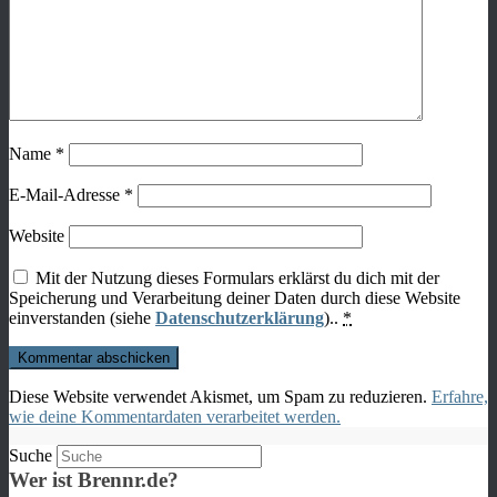
Name
*
E-Mail-Adresse
*
Website
Mit der Nutzung dieses Formulars erklärst du dich mit der
Speicherung und Verarbeitung deiner Daten durch diese Website
einverstanden (siehe
Datenschutzerklärung
)..
*
Diese Website verwendet Akismet, um Spam zu reduzieren.
Erfahre,
wie deine Kommentardaten verarbeitet werden.
Suche
Wer ist Brennr.de?