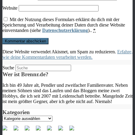
Website
Mit der Nutzung dieses Formulars erklärst du dich mit der
Speicherung und Verarbeitung deiner Daten durch diese Website
einverstanden (siehe
Datenschutzerklärung
)..
*
Diese Website verwendet Akismet, um Spam zu reduzieren.
Erfahre,
wie deine Kommentardaten verarbeitet werden.
Suche
Wer ist Brennr.de?
Ich bin 49 Jahre alt, Pendler und zweifacher Familienvater. Neben
meinen Söhnen sind das Laufen und das Bloggen meine zwei
Hobbys, die ich seit 2007 mit Leidenschaft betreibe. Mangelnde Zeit
ist mein größter Gegner, aber ich gebe nicht auf. Niemals!
Kategorien
Kategorien