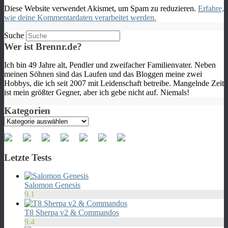
Diese Website verwendet Akismet, um Spam zu reduzieren.
Erfahre,
wie deine Kommentardaten verarbeitet werden.
Suche
Wer ist Brennr.de?
Ich bin 49 Jahre alt, Pendler und zweifacher Familienvater. Neben
meinen Söhnen sind das Laufen und das Bloggen meine zwei
Hobbys, die ich seit 2007 mit Leidenschaft betreibe. Mangelnde Zeit
ist mein größter Gegner, aber ich gebe nicht auf. Niemals!
Kategorien
Kategorien
Letzte Tests
Salomon Genesis
9.1
T8 Sherpa v2 & Commandos
9.4