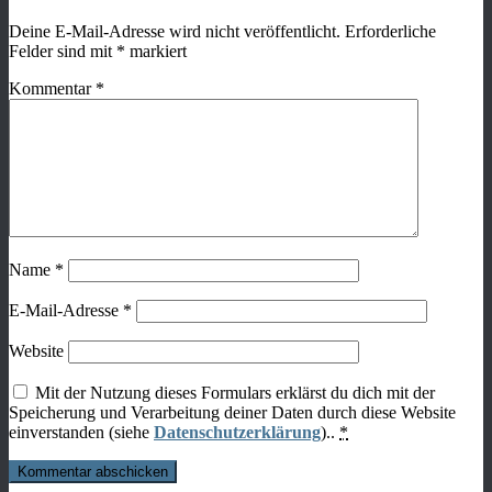
Deine E-Mail-Adresse wird nicht veröffentlicht.
Erforderliche
Felder sind mit
*
markiert
Kommentar
*
Name
*
E-Mail-Adresse
*
Website
Mit der Nutzung dieses Formulars erklärst du dich mit der
Speicherung und Verarbeitung deiner Daten durch diese Website
einverstanden (siehe
Datenschutzerklärung
)..
*