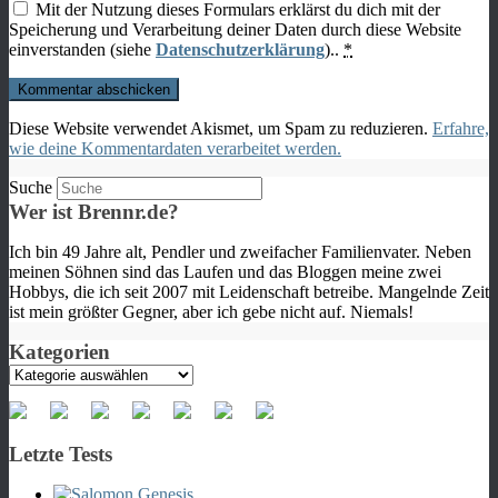
Mit der Nutzung dieses Formulars erklärst du dich mit der
Speicherung und Verarbeitung deiner Daten durch diese Website
einverstanden (siehe
Datenschutzerklärung
)..
*
Diese Website verwendet Akismet, um Spam zu reduzieren.
Erfahre,
wie deine Kommentardaten verarbeitet werden.
Suche
Wer ist Brennr.de?
Ich bin 49 Jahre alt, Pendler und zweifacher Familienvater. Neben
meinen Söhnen sind das Laufen und das Bloggen meine zwei
Hobbys, die ich seit 2007 mit Leidenschaft betreibe. Mangelnde Zeit
ist mein größter Gegner, aber ich gebe nicht auf. Niemals!
Kategorien
Kategorien
Letzte Tests