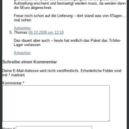
Aufstellung erscheint und bestaetigt werden muss, da werden dann
die 5Euro abgerechnet.
Freue mich schon auf die Lieferung – dort stand was von 4Tagen…
mal sehen
Antworten
Thomas
09.10.2008 um 13:18
Das dauert aber auch – heute hat endlich das Paket das Tchibo-
Lager verlassen
Antworten
Schreibe einen Kommentar
Deine E-Mail-Adresse wird nicht veröffentlicht.
Erforderliche Felder sind
mit
*
markiert
Kommentar
*