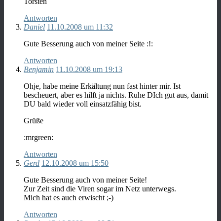
Torsten
Antworten
Daniel
11.10.2008 um 11:32
Gute Besserung auch von meiner Seite :!:
Antworten
Benjamin
11.10.2008 um 19:13
Ohje, habe meine Erkältung nun fast hinter mir. Ist
bescheuert, aber es hilft ja nichts. Ruhe DIch gut aus, damit
DU bald wieder voll einsatzfähig bist.
Grüße
:mrgreen:
Antworten
Gerd
12.10.2008 um 15:50
Gute Besserung auch von meiner Seite!
Zur Zeit sind die Viren sogar im Netz unterwegs.
Mich hat es auch erwischt ;-)
Antworten