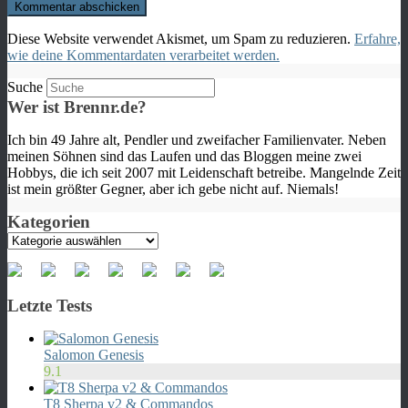
Diese Website verwendet Akismet, um Spam zu reduzieren.
Erfahre,
wie deine Kommentardaten verarbeitet werden.
Suche
Wer ist Brennr.de?
Ich bin 49 Jahre alt, Pendler und zweifacher Familienvater. Neben
meinen Söhnen sind das Laufen und das Bloggen meine zwei
Hobbys, die ich seit 2007 mit Leidenschaft betreibe. Mangelnde Zeit
ist mein größter Gegner, aber ich gebe nicht auf. Niemals!
Kategorien
Kategorien
Letzte Tests
Salomon Genesis
9.1
T8 Sherpa v2 & Commandos