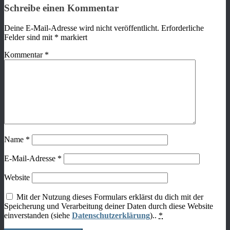
Schreibe einen Kommentar
Deine E-Mail-Adresse wird nicht veröffentlicht.
Erforderliche
Felder sind mit
*
markiert
Kommentar
*
Name
*
E-Mail-Adresse
*
Website
Mit der Nutzung dieses Formulars erklärst du dich mit der
Speicherung und Verarbeitung deiner Daten durch diese Website
einverstanden (siehe
Datenschutzerklärung
)..
*