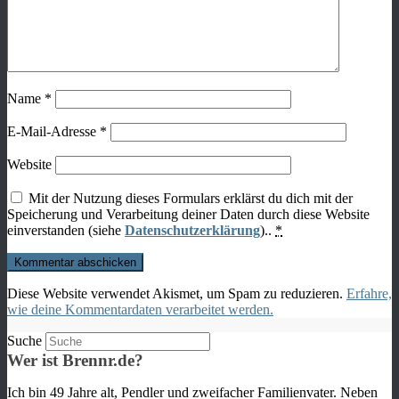
Name
*
E-Mail-Adresse
*
Website
Mit der Nutzung dieses Formulars erklärst du dich mit der
Speicherung und Verarbeitung deiner Daten durch diese Website
einverstanden (siehe
Datenschutzerklärung
)..
*
Diese Website verwendet Akismet, um Spam zu reduzieren.
Erfahre,
wie deine Kommentardaten verarbeitet werden.
Suche
Wer ist Brennr.de?
Ich bin 49 Jahre alt, Pendler und zweifacher Familienvater. Neben