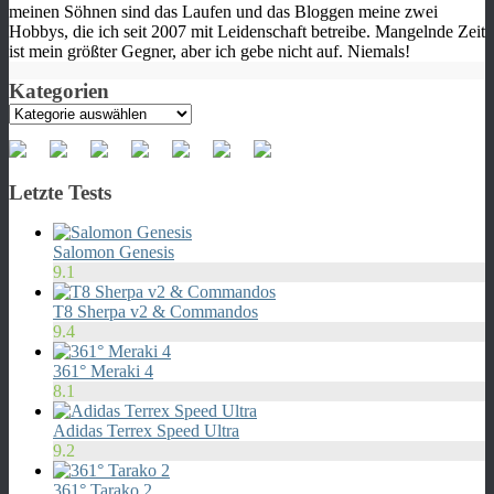
meinen Söhnen sind das Laufen und das Bloggen meine zwei
Hobbys, die ich seit 2007 mit Leidenschaft betreibe. Mangelnde Zeit
ist mein größter Gegner, aber ich gebe nicht auf. Niemals!
Kategorien
Kategorien
Letzte Tests
Salomon Genesis
9.1
T8 Sherpa v2 & Commandos
9.4
361° Meraki 4
8.1
Adidas Terrex Speed Ultra
9.2
361° Tarako 2