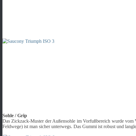
Sohle / Grip
Das Zickzack-Muster der Außensohle im Vorfußbereich wurde vom Vorg
Feldwege) ist man sicher unterwegs. Das Gummi ist robust und langle