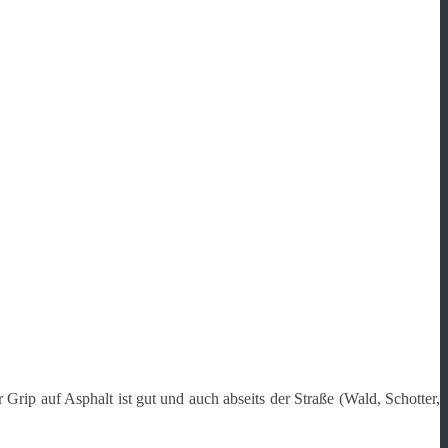
ip auf Asphalt ist gut und auch abseits der Straße (Wald, Schotter,