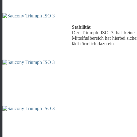
Stabilität
Der Triumph ISO 3 hat keine ve
Mittelfußbereich hat hierbei sich
lädt förmlich dazu ein.