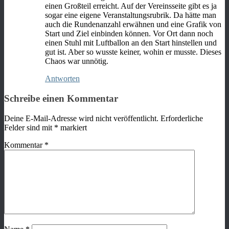
einen Großteil erreicht. Auf der Vereinsseite gibt es ja
sogar eine eigene Veranstaltungsrubrik. Da hätte man
auch die Rundenanzahl erwähnen und eine Grafik von
Start und Ziel einbinden können. Vor Ort dann noch
einen Stuhl mit Luftballon an den Start hinstellen und
gut ist. Aber so wusste keiner, wohin er musste. Dieses
Chaos war unnötig.
Antworten
Schreibe einen Kommentar
Deine E-Mail-Adresse wird nicht veröffentlicht.
Erforderliche
Felder sind mit
*
markiert
Kommentar
*