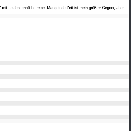
mit Leidenschaft betreibe. Mangelnde Zeit ist mein größter Gegner, aber