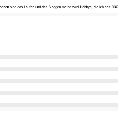
Söhnen sind das Laufen und das Bloggen meine zwei Hobbys, die ich seit 2007 