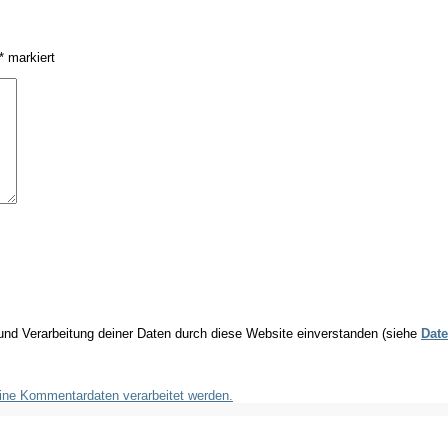
*
markiert
 und Verarbeitung deiner Daten durch diese Website einverstanden (siehe
Date
eine Kommentardaten verarbeitet werden.